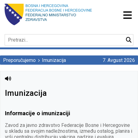
Preporučujemo
Imunizacija
7. Avgust 2026
Imunizacija
Informacije o imunizaciji
Zavod za javno zdravstvo Federacije Bosne i Hercegovine
u skladu sa svojim nadležnostima, između ostalog, planira i
vrši centralnu distribuciju vakcina, nadzire i evaluira