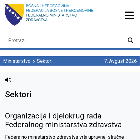
Ministarstvo
Sektori
7. Avgust 2026
Sektori
Organizacija i djelokrug rada
Federalnog ministarstva zdravstva
Federalno ministarstvo zdravstva vrši upravne, stručne i