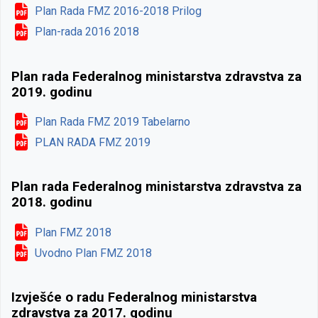
Plan Rada FMZ 2016-2018 Prilog
Plan-rada 2016 2018
Plan rada Federalnog ministarstva zdravstva za
2019. godinu
Plan Rada FMZ 2019 Tabelarno
PLAN RADA FMZ 2019
Plan rada Federalnog ministarstva zdravstva za
2018. godinu
Plan FMZ 2018
Uvodno Plan FMZ 2018
Izvješće o radu Federalnog ministarstva
zdravstva za 2017. godinu