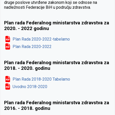
druge poslove utvrđene zakonom koji se odnose na
nadležnosti Federacije BiH u području zdravstva.
Plan rada Federalnog ministarstva zdravstva za
2020. - 2022 godinu
Plan Rada 2020-2022-tabelarno
Plan Rada 2020-2022
Plan rada Federalnog ministarstva zdravstva za
2018. - 2020. godinu
Plan Rada 2018-2020 Tabelarno
Uvodno 2018-2020
Plan rada Federalnog ministarstva zdravstva za
2016. - 2018. godinu