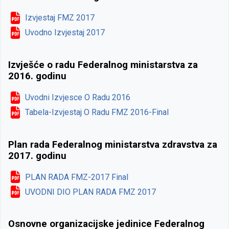
Izvjestaj FMZ 2017
Uvodno Izvjestaj 2017
Izvješće o radu Federalnog ministarstva za
2016. godinu
Uvodni Izvjesce O Radu 2016
Tabela-Izvjestaj O Radu FMZ 2016-Final
Plan rada Federalnog ministarstva zdravstva za
2017. godinu
PLAN RADA FMZ-2017 Final
UVODNI DIO PLAN RADA FMZ 2017
Osnovne organizacijske jedinice Federalnog