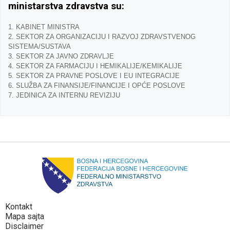
ministarstva zdravstva su:
1. KABINET MINISTRA
2. SEKTOR ZA ORGANIZACIJU I RAZVOJ ZDRAVSTVENOG
SISTEMA/SUSTAVA
3. SEKTOR ZA JAVNO ZDRAVLJE
4. SEKTOR ZA FARMACIJU I HEMIKALIJE/KEMIKALIJE
5. SEKTOR ZA PRAVNE POSLOVE I EU INTEGRACIJE
6. SLUŽBA ZA FINANSIJE/FINANCIJE I OPĆE POSLOVE
7. JEDINICA ZA INTERNU REVIZIJU
Kontakt
Mapa sajta
Disclaimer