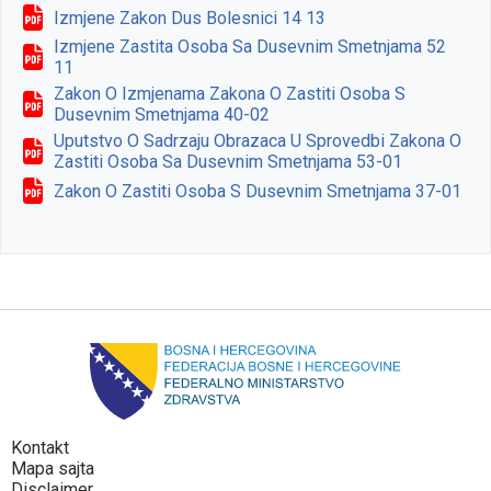
Izmjene Zakon Dus Bolesnici 14 13
Izmjene Zastita Osoba Sa Dusevnim Smetnjama 52
11
Zakon O Izmjenama Zakona O Zastiti Osoba S
Dusevnim Smetnjama 40-02
Uputstvo O Sadrzaju Obrazaca U Sprovedbi Zakona O
Zastiti Osoba Sa Dusevnim Smetnjama 53-01
Zakon O Zastiti Osoba S Dusevnim Smetnjama 37-01
Kontakt
Mapa sajta
Disclaimer