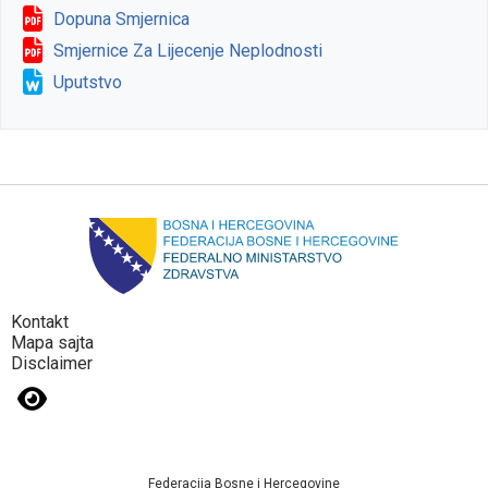
Dopuna Smjernica
Smjernice Za Lijecenje Neplodnosti
Uputstvo
Kontakt
Mapa sajta
Disclaimer
Federacija Bosne i Hercegovine