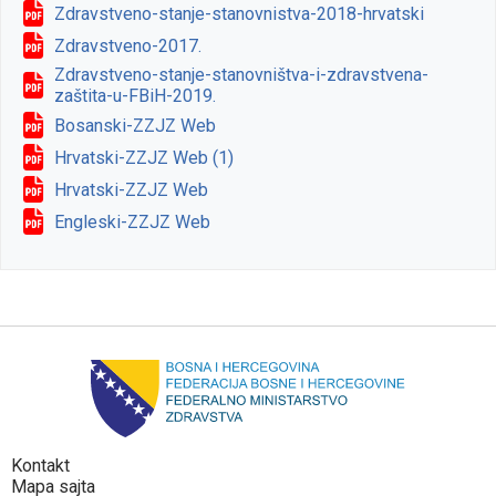
Zdravstveno-stanje-stanovnistva-2018-hrvatski
Zdravstveno-2017.
Zdravstveno-stanje-stanovništva-i-zdravstvena-
zaštita-u-FBiH-2019.
Bosanski-ZZJZ Web
Hrvatski-ZZJZ Web (1)
Hrvatski-ZZJZ Web
Engleski-ZZJZ Web
Kontakt
Mapa sajta