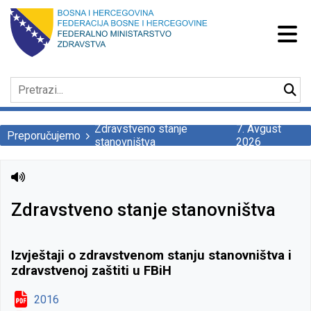
Zdravstveno stanje
7. Avgust
Preporučujemo
stanovništva
2026
Zdravstveno stanje stanovništva
Izvještaji o zdravstvenom stanju stanovništva i
zdravstvenoj zaštiti u FBiH
2016