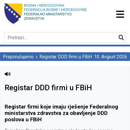
Preporučujemo
Registar DDD firmi u FBiH
10. Avgust 2026
Registar DDD firmi u FBiH
Registar firmi koje imaju rješenje Federalnog
ministarstva zdravstva za obavljenje DDD
poslova u FBiH