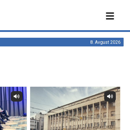
8. Avgust 2026