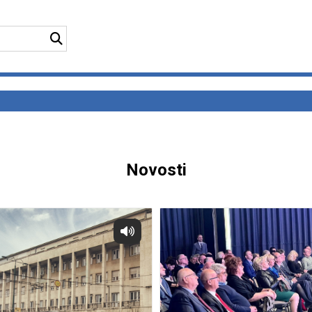
Novosti