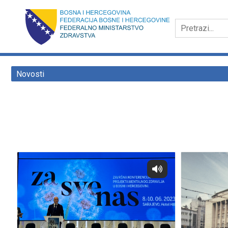
Novosti